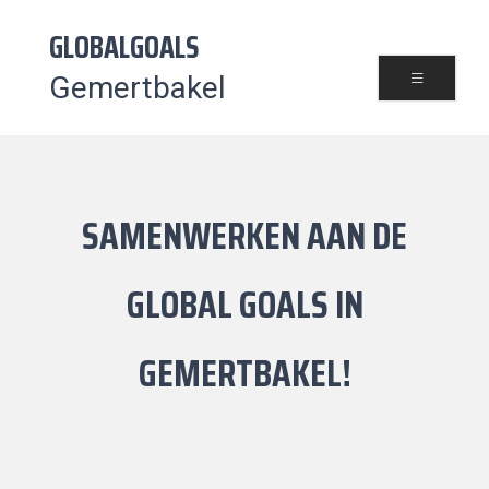
GLOBALGOALS
Gemertbakel
SAMENWERKEN AAN DE
GLOBAL GOALS IN
GEMERTBAKEL!