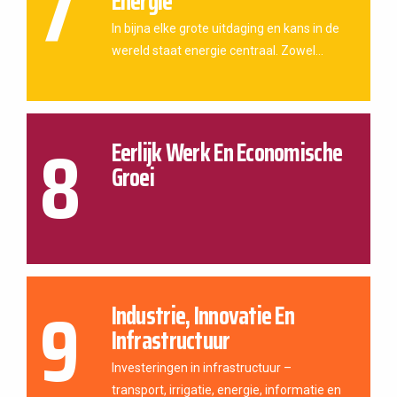
7
Energie
In bijna elke grote uitdaging en kans in de
wereld staat energie centraal. Zowel...
8
Eerlijk Werk En Economische
Groei
9
Industrie, Innovatie En
Infrastructuur
Investeringen in infrastructuur –
transport, irrigatie, energie, informatie en