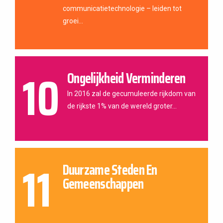
communicatietechnologie – leiden tot
groei...
10
Ongelijkheid Verminderen
In 2016 zal de gecumuleerde rijkdom van
de rijkste 1% van de wereld groter...
11
Duurzame Steden En
Gemeenschappen