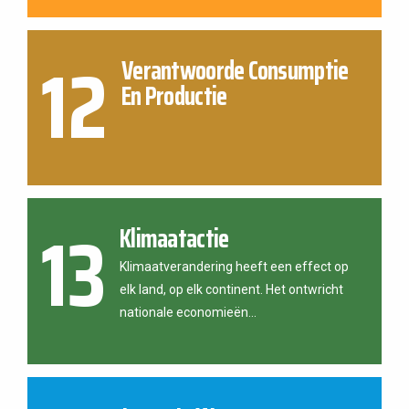
12
Verantwoorde Consumptie
En Productie
13
Klimaatactie
Klimaatverandering heeft een effect op
elk land, op elk continent. Het ontwricht
nationale economieën...