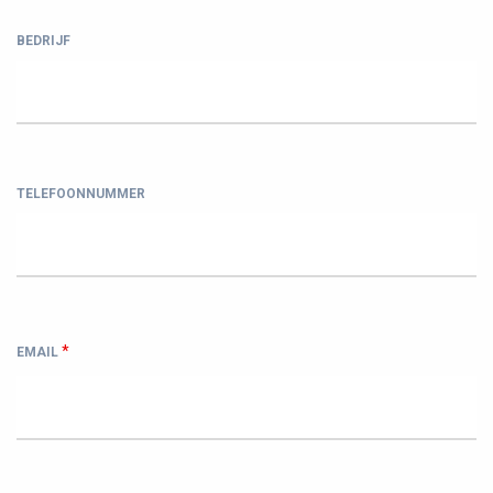
BEDRIJF
TELEFOONNUMMER
*
EMAIL