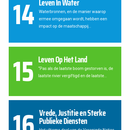
14
Leven In Water
Waterbronnen, en de manier waarop
ermee omgegaan wordt, hebben een
impact op de maatschappij...
15
Leven Op Het Land
“Pas als de laatste boom gestorven is, de
laatste rivier vergiftigd en de laatste...
16
Vrede, Justitie en Sterke
Publieke Diensten