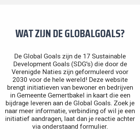
WAT ZIJN DE GLOBALGOALS?
De Global Goals zijn de 17 Sustainable
Development Goals (SDG's) die door de
Verenigde Naties zijn geformuleerd voor
2030 voor de hele wereld! Deze website
brengt initiatieven van bewoner en bedrijven
in Gemeente Gemertbakel in kaart die een
bijdrage leveren aan de Global Goals. Zoek je
naar meer informatie, verbinding of wil je een
initiatief aandragen, laat dan je reactie achter
via onderstaand formulier.