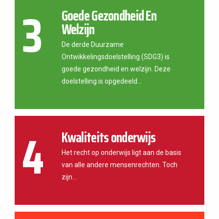
3
Goede Gezondheid En
Welzijn
De derde Duurzame
Ontwikkelingsdoelstelling (SDG3) is
goede gezondheid en welzijn. Deze
doelstelling is opgedeeld...
4
Kwaliteits onderwijs
Het recht op onderwijs ligt aan de basis
van alle andere mensenrechten. Toch
zijn...