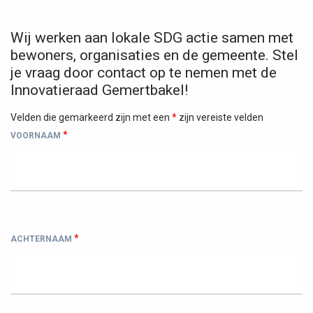
Wij werken aan lokale SDG actie samen met
bewoners, organisaties en de gemeente. Stel
je vraag door contact op te nemen met de
Innovatieraad Gemertbakel!
Velden die gemarkeerd zijn met een
*
zijn vereiste velden
*
VOORNAAM
*
ACHTERNAAM