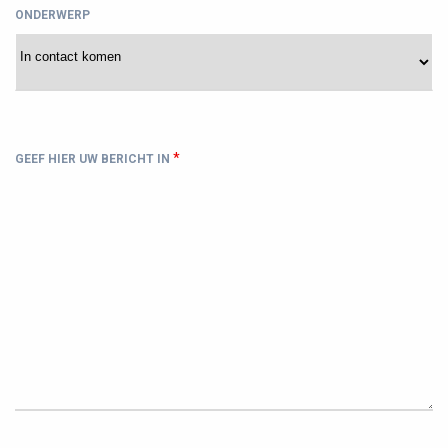
ONDERWERP
*
GEEF HIER UW BERICHT IN