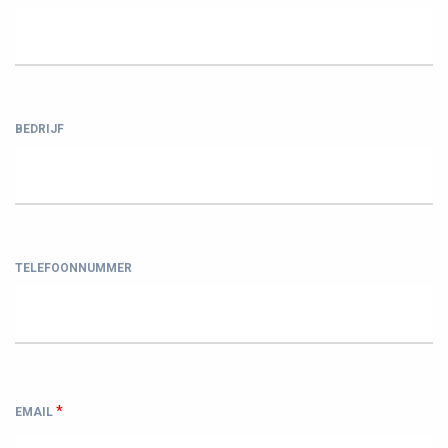
BEDRIJF
TELEFOONNUMMER
*
EMAIL