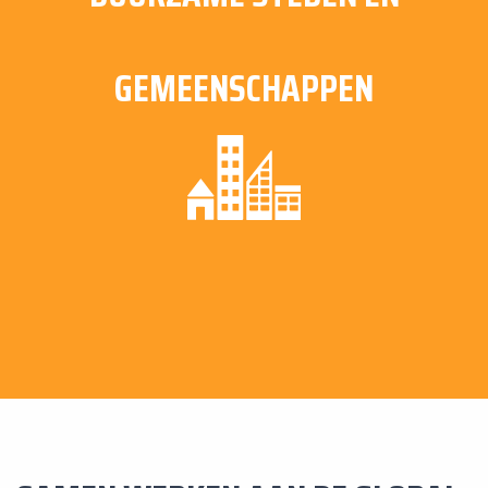
GEMEENSCHAPPEN