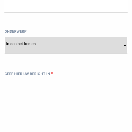
ONDERWERP
*
GEEF HIER UW BERICHT IN