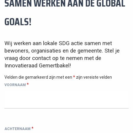
SAMEN WERKEN AAN DE GLOBAL
GOALS!
Wij werken aan lokale SDG actie samen met
bewoners, organisaties en de gemeente. Stel je
vraag door contact op te nemen met de
Innovatieraad Gemertbakel!
Velden die gemarkeerd zijn met een
*
zijn vereiste velden
*
VOORNAAM
*
ACHTERNAAM