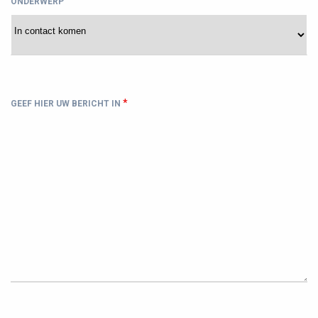
ONDERWERP
*
GEEF HIER UW BERICHT IN