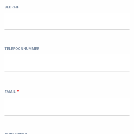
BEDRIJF
TELEFOONNUMMER
*
EMAIL