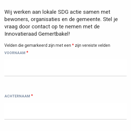
Wij werken aan lokale SDG actie samen met
bewoners, organisaties en de gemeente. Stel je
vraag door contact op te nemen met de
Innovatieraad Gemertbakel!
Velden die gemarkeerd zijn met een
*
zijn vereiste velden
*
VOORNAAM
*
ACHTERNAAM