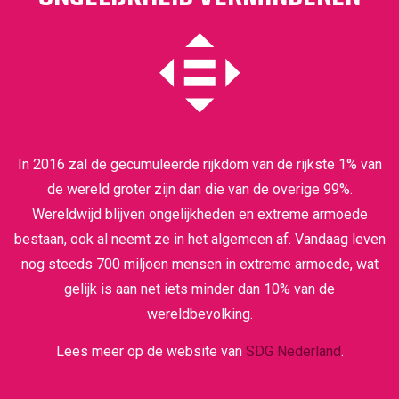
In 2016 zal de gecumuleerde rijkdom van de rijkste 1% van
de wereld groter zijn dan die van de overige 99%.
Wereldwijd blijven ongelijkheden en extreme armoede
bestaan, ook al neemt ze in het algemeen af. Vandaag leven
nog steeds 700 miljoen mensen in extreme armoede, wat
gelijk is aan net iets minder dan 10% van de
wereldbevolking.
Lees meer op de website van
SDG Nederland
.