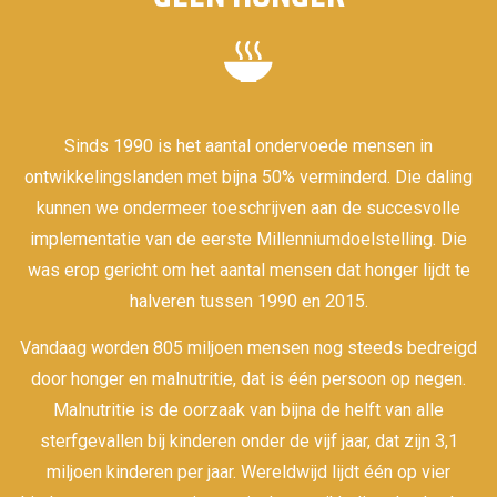
Sinds 1990 is het aantal ondervoede mensen in
ontwikkelingslanden met bijna 50% verminderd. Die daling
kunnen we ondermeer toeschrijven aan de succesvolle
implementatie van de eerste Millenniumdoelstelling. Die
was erop gericht om het aantal mensen dat honger lijdt te
halveren tussen 1990 en 2015.
Vandaag worden 805 miljoen mensen nog steeds bedreigd
door honger en malnutritie, dat is één persoon op negen.
Malnutritie is de oorzaak van bijna de helft van alle
sterfgevallen bij kinderen onder de vijf jaar, dat zijn 3,1
miljoen kinderen per jaar. Wereldwijd lijdt één op vier