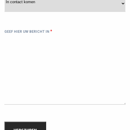
*
GEEF HIER UW BERICHT IN