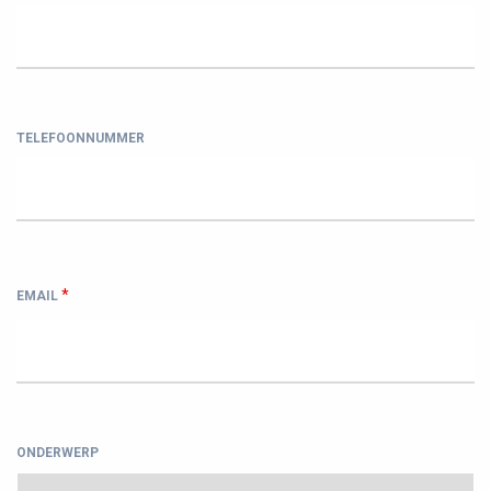
TELEFOONNUMMER
*
EMAIL
ONDERWERP