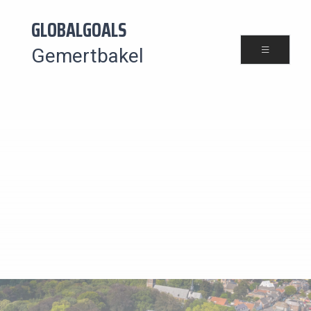
GLOBALGOALS
Gemertbakel